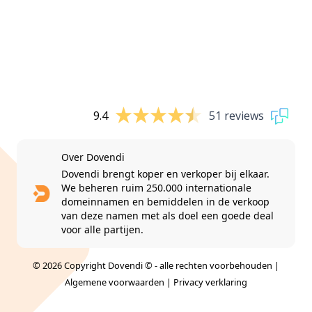
9.4
51 reviews
Over Dovendi
Dovendi brengt koper en verkoper bij elkaar.
We beheren ruim 250.000 internationale
domeinnamen en bemiddelen in de verkoop
van deze namen met als doel een goede deal
voor alle partijen.
© 2026 Copyright Dovendi © - alle rechten voorbehouden |
Algemene voorwaarden
|
Privacy verklaring