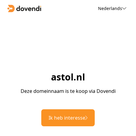
Nederlands
astol.nl
Deze domeinnaam is te koop via Dovendi
Ik heb interesse