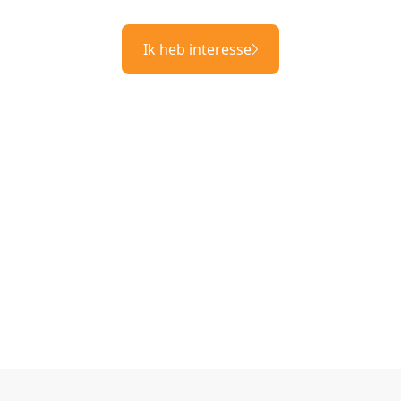
Ik heb interesse