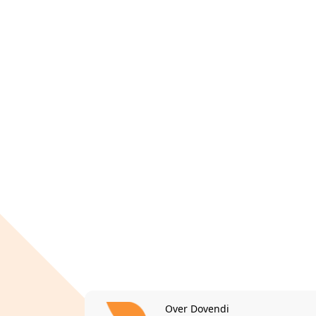
Over Dovendi