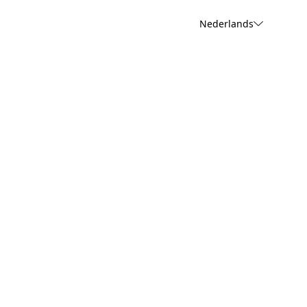
Nederlands