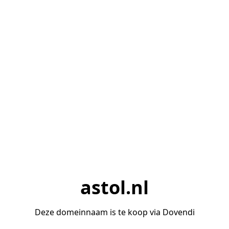
astol.nl
Deze domeinnaam is te koop via Dovendi